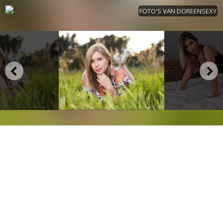
FOTO'S VAN DOREENSEXY