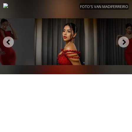
FOTO'S VAN MADIFERREIRO