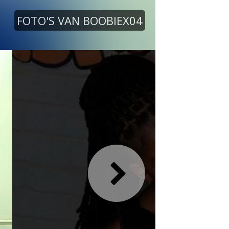
FOTO'S VAN BOOBIEX04