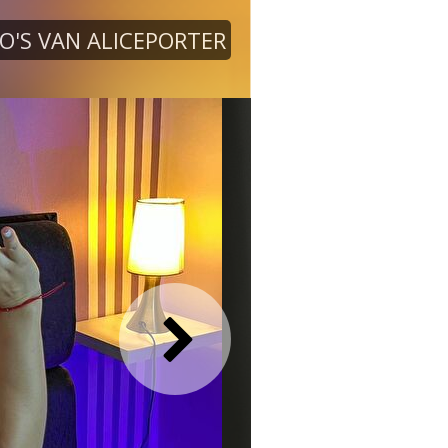
O'S VAN ALICEPORTER