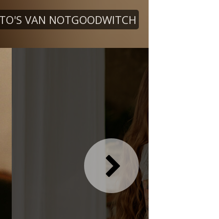
TO'S VAN NOTGOODWITCH