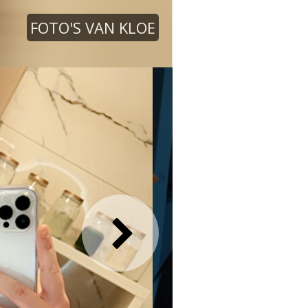
FOTO'S VAN KLOE