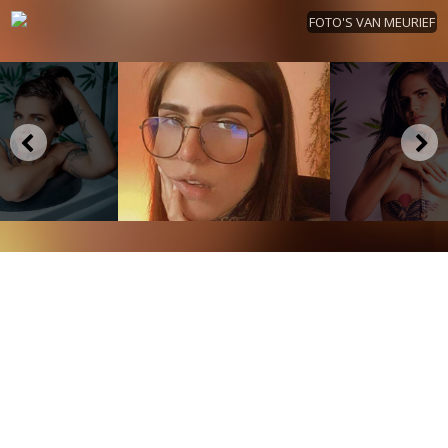
FOTO'S VAN MEURIEF